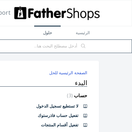
port
الرئيسية
حلول
الصفحة الرئيسية للحل
البدء
3
حساب
لا تستطيع تسجيل الدخول
تفعيل حساب فاذرستوك
تفعيل أقسام المنتجات