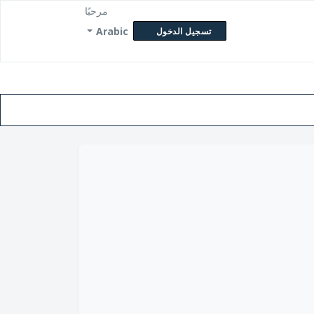
مرحبًا
Arabic
تسجيل الدخول
ن حالة التذكرة