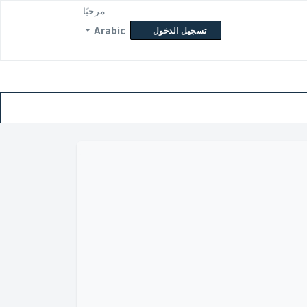
مرحبًا
Arabic
تسجيل الدخول
ن حالة التذكرة