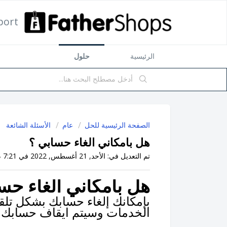
port
الرئيسية
حلول
الصفحة الرئيسية للحل
عام
الأسئلة الشائعة
هل بامكاني الغاء حسابي ؟
تم التعديل في: الأحد, 21 أغسطس, 2022 في 7:21 م
هل بامكاني الغاء حس
بإمكانك إلغاء حسابك بشكل تلق
الخدمات وسيتم ايقاف حسابك 